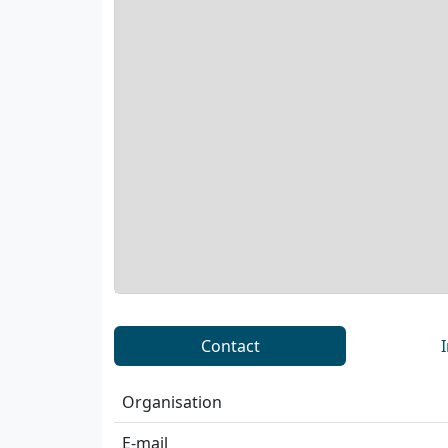
Contact
Organisation
E-mail