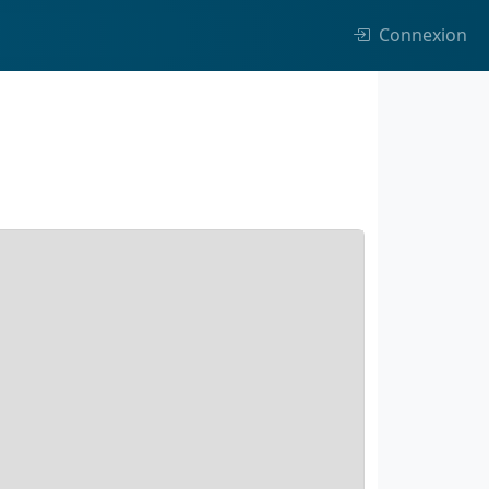
Connexion