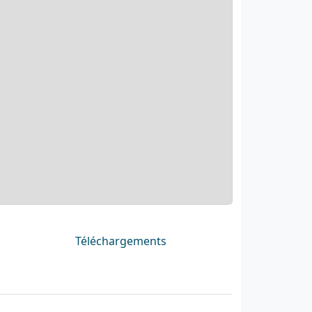
Téléchargements