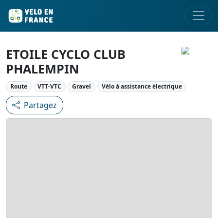
ETOILE CYCLO CLUB
PHALEMPIN
Route
VTT-VTC
Gravel
Vélo à assistance électrique
Partagez