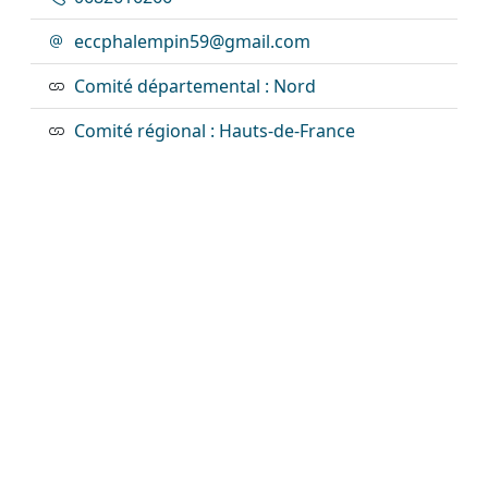
eccphalempin59@gmail.com
Comité départemental : Nord
Comité régional : Hauts-de-France