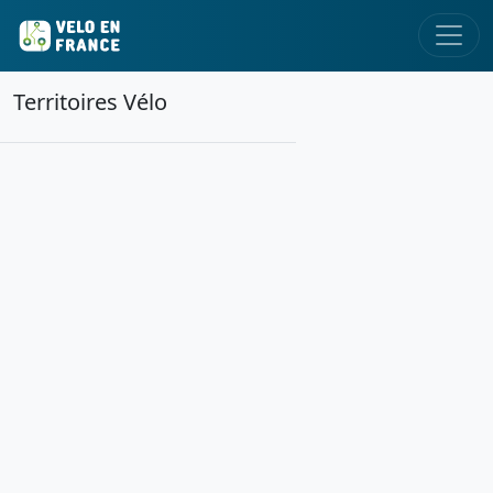
Territoires Vélo