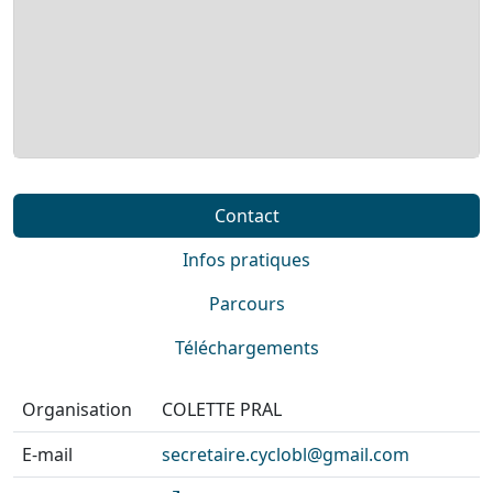
Contact
Infos pratiques
Parcours
Téléchargements
Organisation
COLETTE PRAL
E-mail
secretaire.cyclobl@gmail.com