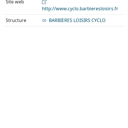
Site web
http://www.cyclo.barbieresloisirs.fr
Structure
BARBIERES LOISIRS CYCLO