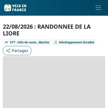
22/08/2026 : RANDONNEE DE LA
LIORE
VTT , Vélo de route , Marche
Développement durable
Partagez