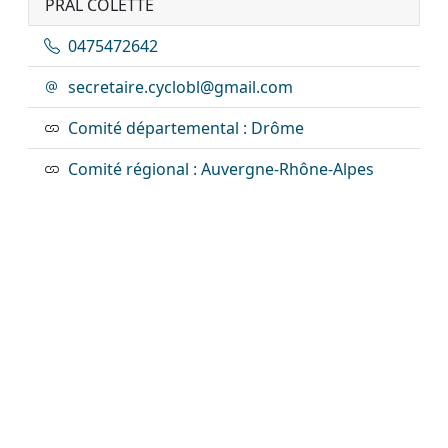
PRAL COLETTE
0475472642
secretaire.cyclobl@gmail.com
Comité départemental : Drôme
Comité régional : Auvergne-Rhône-Alpes