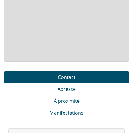
Contact
Adresse
À proximité
Manifestations