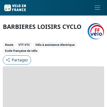
BARBIERES LOISIRS CYCLO
Route
VTT-VTC
Vélo à assistance électrique
Ecole française de vélo
Partagez