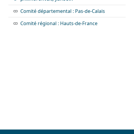
Comité départemental : Pas-de-Calais
Comité régional : Hauts-de-France