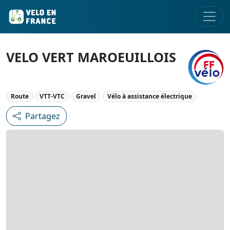
VELO VERT MAROEUILLOIS
Route
VTT-VTC
Gravel
Vélo à assistance électrique
Partagez