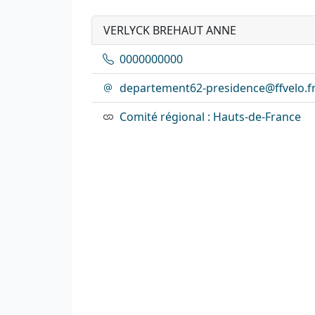
VERLYCK BREHAUT ANNE
0000000000
departement62-presidence@ffvelo.f
Comité régional : Hauts-de-France