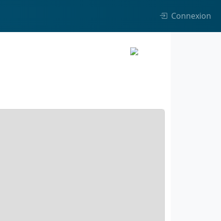
Connexion