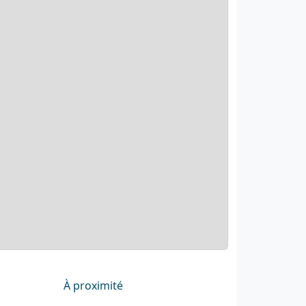
À proximité