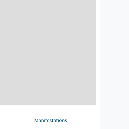
Manifestations