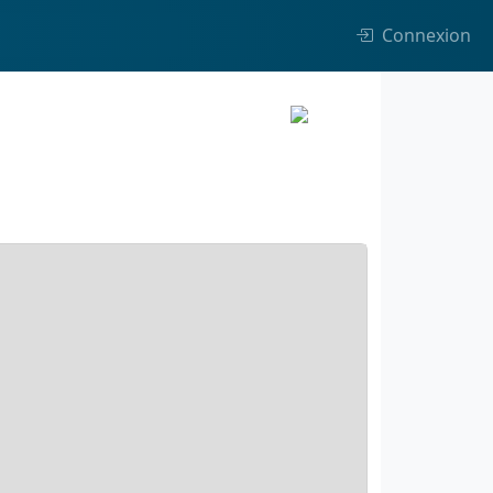
Connexion