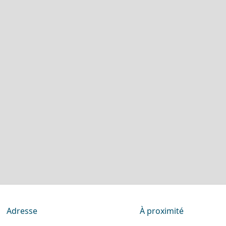
Adresse
À proximité