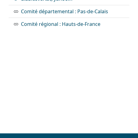
Comité départemental : Pas-de-Calais
Comité régional : Hauts-de-France