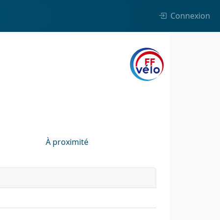
Connexion
À proximité