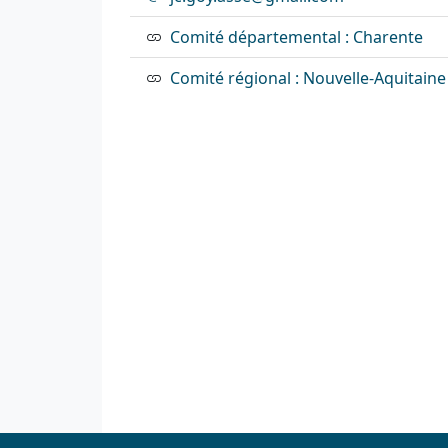
Comité départemental : Charente
Comité régional : Nouvelle-Aquitaine