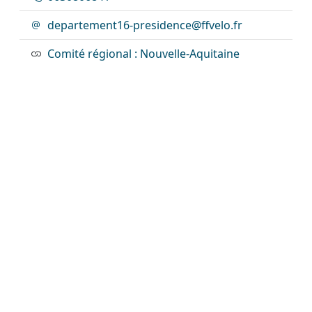
departement16-presidence@ffvelo.fr
Comité régional : Nouvelle-Aquitaine