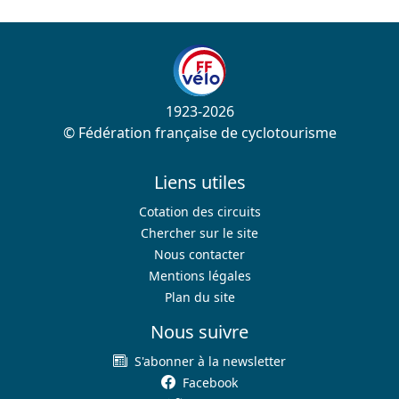
1923-2026
© Fédération française de cyclotourisme
Liens utiles
Cotation des circuits
Chercher sur le site
Nous contacter
Mentions légales
Plan du site
Nous suivre
S'abonner à la newsletter
Facebook