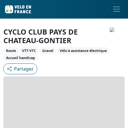
CYCLO CLUB PAYS DE
CHATEAU-GONTIER
Route
VTT-VTC
Gravel
Vélo à assistance électrique
Accueil handicap
Partagez