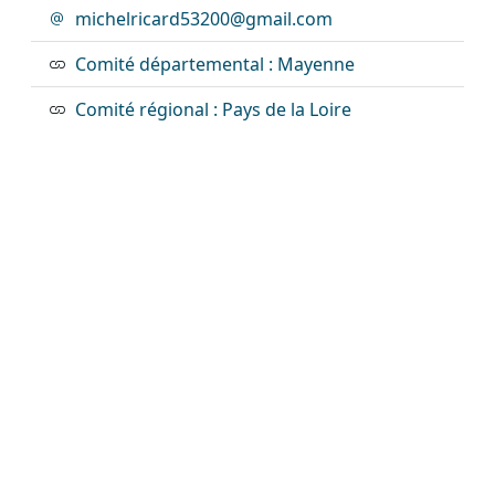
michelricard53200@gmail.com
Comité départemental : Mayenne
Comité régional : Pays de la Loire