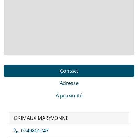
Contact
Adresse
À proximité
GRIMAUX MARYVONNE
0249801047