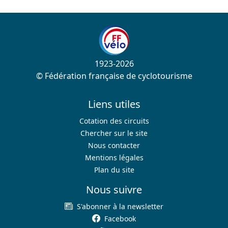
1923-2026
© Fédération française de cyclotourisme
Liens utiles
Cotation des circuits
Chercher sur le site
Nous contacter
Mentions légales
Plan du site
Nous suivre
S'abonner à la newsletter
Facebook