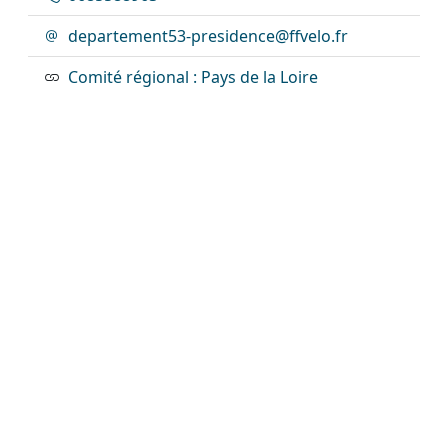
departement53-presidence@ffvelo.fr
Comité régional : Pays de la Loire