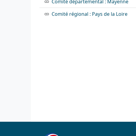
Comité départemental : Mayenne
Comité régional : Pays de la Loire