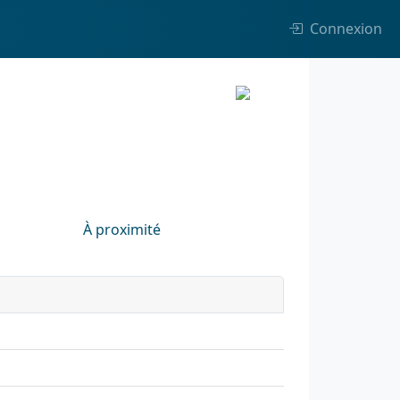
Connexion
À proximité