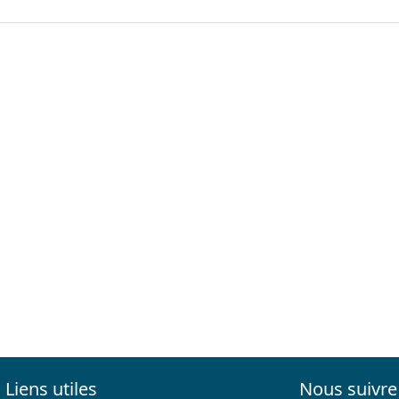
Liens utiles
Nous suivre