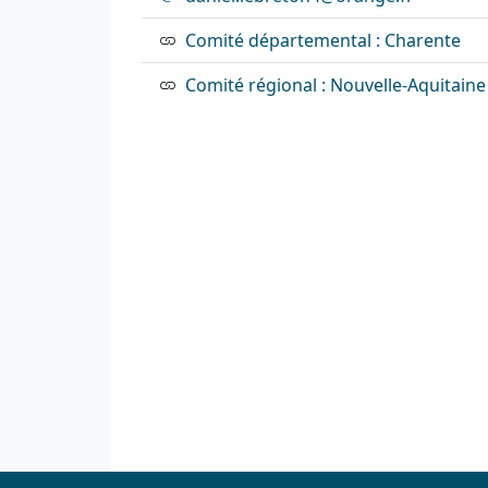
Comité départemental : Charente
Comité régional : Nouvelle-Aquitaine