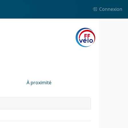
Connexion
À proximité