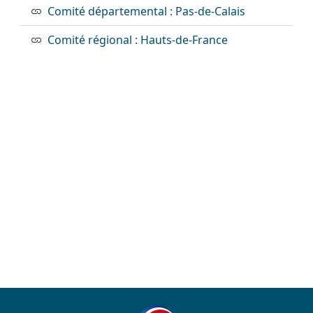
Comité départemental : Pas-de-Calais
Comité régional : Hauts-de-France