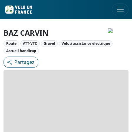
BAZ CARVIN
Route
VTT-VTC
Gravel
Vélo à assistance électrique
Accueil handicap
Partagez