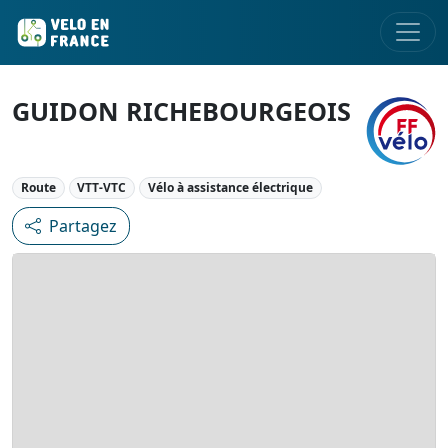
GUIDON RICHEBOURGEOIS
Route
VTT-VTC
Vélo à assistance électrique
Partagez