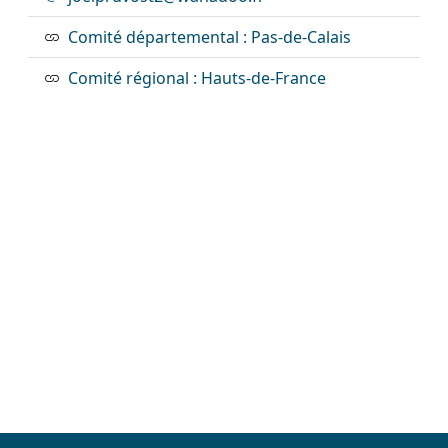
Comité départemental : Pas-de-Calais
Comité régional : Hauts-de-France