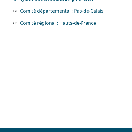
Comité départemental : Pas-de-Calais
Comité régional : Hauts-de-France