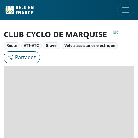
CLUB CYCLO DE MARQUISE
Route
VTT-VTC
Gravel
Vélo à assistance électrique
Partagez