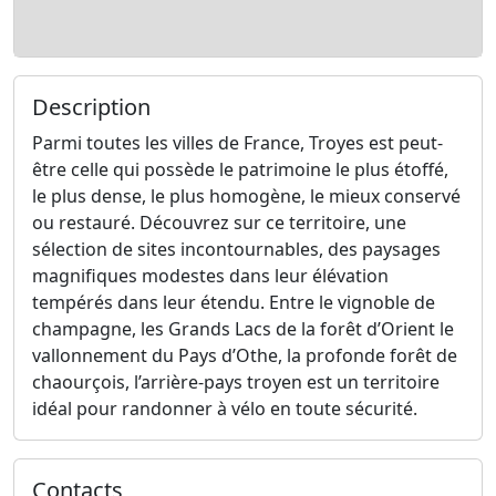
Description
Parmi toutes les villes de France, Troyes est peut-
être celle qui possède le patrimoine le plus étoffé,
le plus dense, le plus homogène, le mieux conservé
ou restauré. Découvrez sur ce territoire, une
sélection de sites incontournables, des paysages
magnifiques modestes dans leur élévation
tempérés dans leur étendu. Entre le vignoble de
champagne, les Grands Lacs de la forêt d’Orient le
vallonnement du Pays d’Othe, la profonde forêt de
chaourçois, l’arrière-pays troyen est un territoire
idéal pour randonner à vélo en toute sécurité.
Contacts