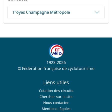
Troyes Champagne Métropole
1923-2026
© Fédération française de cyclotourisme
Liens utiles
Cotation des circuits
Chercher sur le site
Nous contacter
Mentions légales