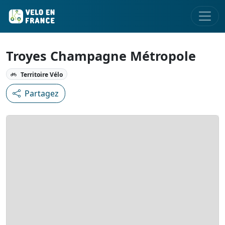
Troyes Champagne Métropole
Territoire Vélo
Partagez