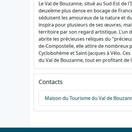
Le Val de Bouzanne, situé au Sud-Est de l'I
deuxième plus dense en bocage de France a
séduisent les amoureux de la nature et du
inspira pour plusieurs de ses œuvres, mai
territoire par son regard artistique. L'un
abrite les précieuses reliques du "précie
de-Compostelle, elle attire de nombreux pè
Cyclobohème et Saint-Jacques à Vélo. Ces p
du Val de Bouzanne, tout en profitant de l
Contacts
Maison du Tourisme du Val de Bouzan