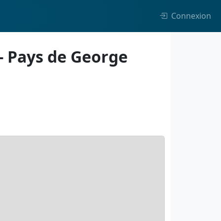
Connexion
 Pays de George