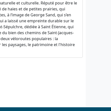
aturelle et culturelle. Réputé pour être le
e haies et de petites prairies, qui
es, à l’image de George Sand, qui s’en
ui a laissé une empreinte durable sur le
t-Sépulchre, dédiée à Saint Étienne, qui
re du bien des chemins de Saint-Jacques-
 deux véloroutes populaires : la
les paysages, le patrimoine et l'histoire