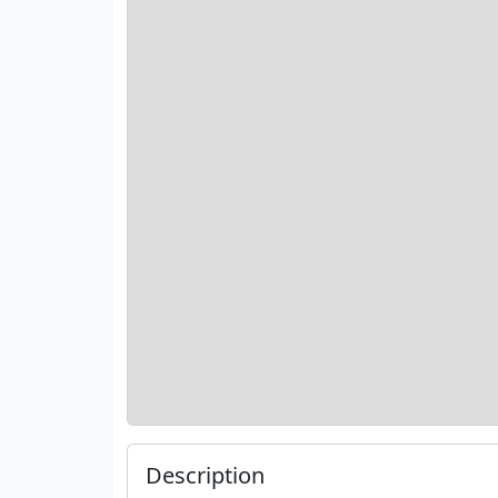
Description