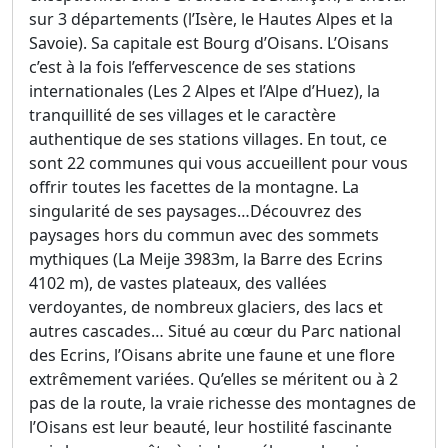
sur 3 départements (l’Isère, le Hautes Alpes et la
Savoie). Sa capitale est Bourg d’Oisans. L’Oisans
c’est à la fois l’effervescence de ses stations
internationales (Les 2 Alpes et l’Alpe d’Huez), la
tranquillité de ses villages et le caractère
authentique de ses stations villages. En tout, ce
sont 22 communes qui vous accueillent pour vous
offrir toutes les facettes de la montagne. La
singularité de ses paysages…Découvrez des
paysages hors du commun avec des sommets
mythiques (La Meije 3983m, la Barre des Ecrins
4102 m), de vastes plateaux, des vallées
verdoyantes, de nombreux glaciers, des lacs et
autres cascades… Situé au cœur du Parc national
des Ecrins, l’Oisans abrite une faune et une flore
extrêmement variées. Qu’elles se méritent ou à 2
pas de la route, la vraie richesse des montagnes de
l’Oisans est leur beauté, leur hostilité fascinante