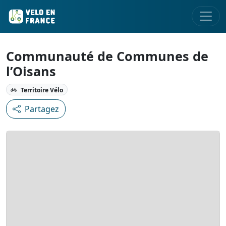
Communauté de Communes de
l’Oisans
Territoire Vélo
Partagez