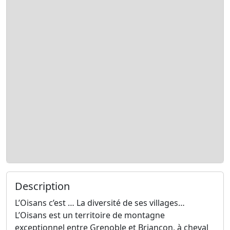
Description
L’Oisans c’est … La diversité de ses villages…
L’Oisans est un territoire de montagne
exceptionnel entre Grenoble et Briançon, à cheval