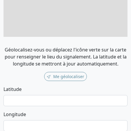
Géolocalisez-vous ou déplacez l'icône verte sur la carte
pour renseigner le lieu du signalement. La latitude et la
longitude se mettront à jour automatiquement.
Me géolocaliser
Latitude
Longitude