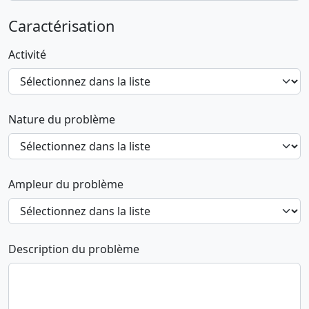
Caractérisation
Activité
Nature du problème
Ampleur du problème
Description du problème