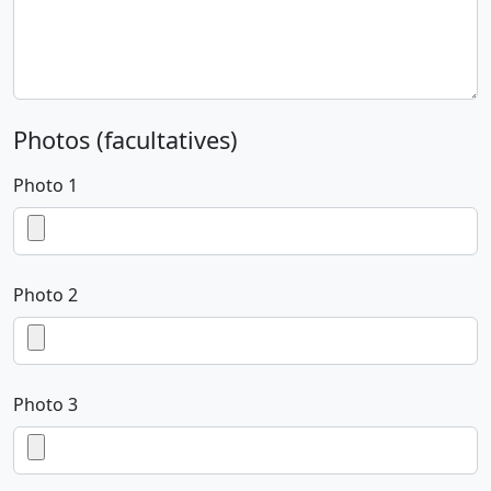
Photos (facultatives)
Photo 1
Photo 2
Photo 3