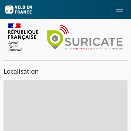
Localisation