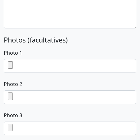
Photos (facultatives)
Photo 1
Photo 2
Photo 3