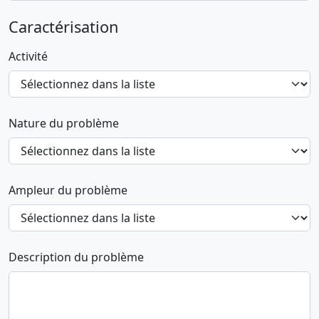
Caractérisation
Activité
Nature du problème
Ampleur du problème
Description du problème