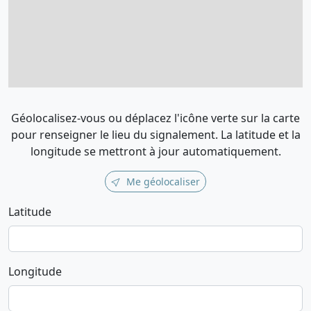
Géolocalisez-vous ou déplacez l'icône verte sur la carte
pour renseigner le lieu du signalement. La latitude et la
longitude se mettront à jour automatiquement.
Me géolocaliser
Latitude
Longitude