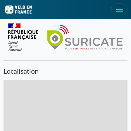
Localisation