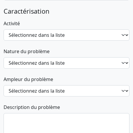
Caractérisation
Activité
Nature du problème
Ampleur du problème
Description du problème