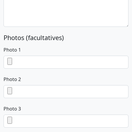
Photos (facultatives)
Photo 1
Photo 2
Photo 3