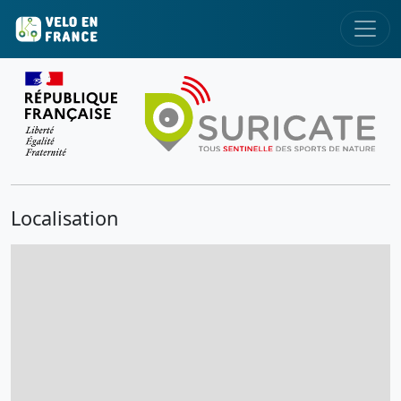
Localisation