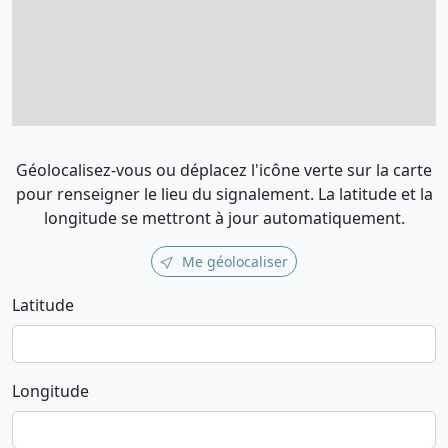
Géolocalisez-vous ou déplacez l'icône verte sur la carte
pour renseigner le lieu du signalement. La latitude et la
longitude se mettront à jour automatiquement.
Me géolocaliser
Latitude
Longitude