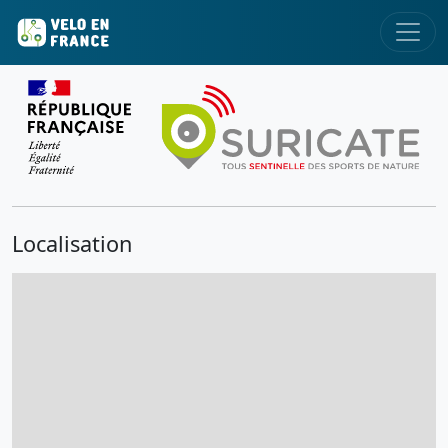
Localisation