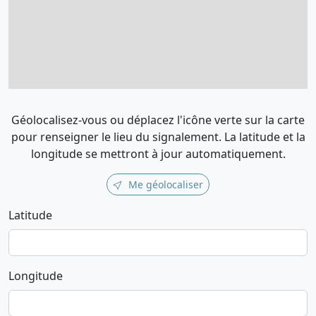
Géolocalisez-vous ou déplacez l'icône verte sur la carte
pour renseigner le lieu du signalement. La latitude et la
longitude se mettront à jour automatiquement.
Me géolocaliser
Latitude
Longitude