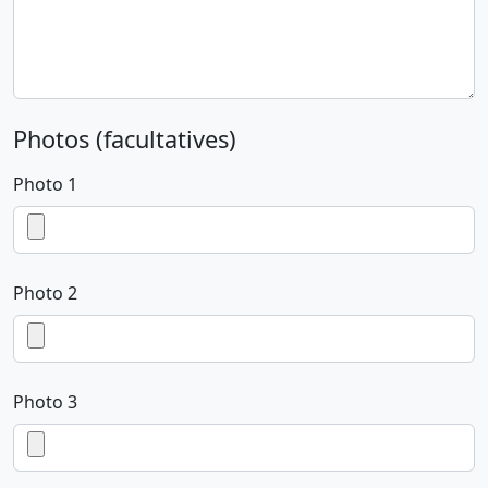
Photos (facultatives)
Photo 1
Photo 2
Photo 3