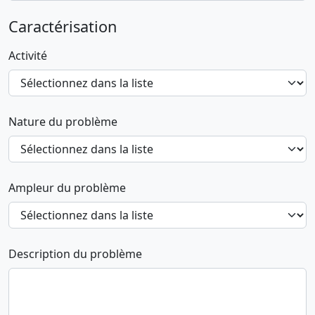
Caractérisation
Activité
Nature du problème
Ampleur du problème
Description du problème