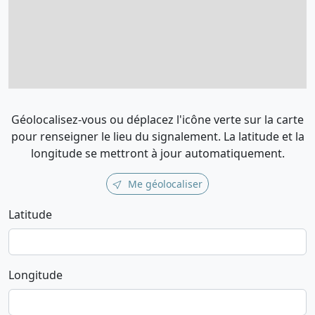
Géolocalisez-vous ou déplacez l'icône verte sur la carte
pour renseigner le lieu du signalement. La latitude et la
longitude se mettront à jour automatiquement.
Me géolocaliser
Latitude
Longitude