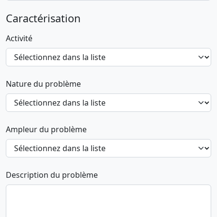
Caractérisation
Activité
Nature du problème
Ampleur du problème
Description du problème