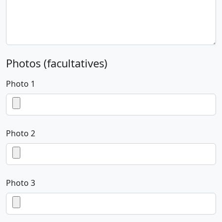
Photos (facultatives)
Photo 1
Photo 2
Photo 3