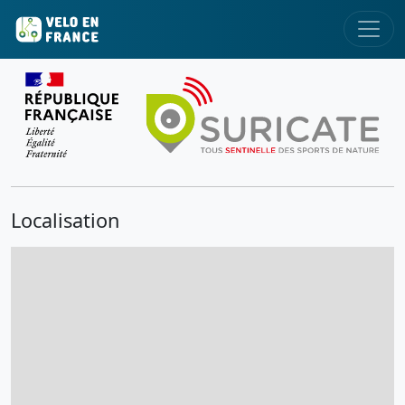
Localisation