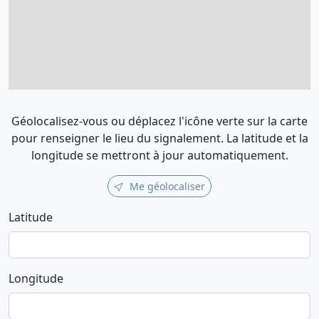
Géolocalisez-vous ou déplacez l'icône verte sur la carte
pour renseigner le lieu du signalement. La latitude et la
longitude se mettront à jour automatiquement.
Me géolocaliser
Latitude
Longitude