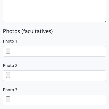
Photos (facultatives)
Photo 1
Photo 2
Photo 3