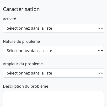
Caractérisation
Activité
Nature du problème
Ampleur du problème
Description du problème