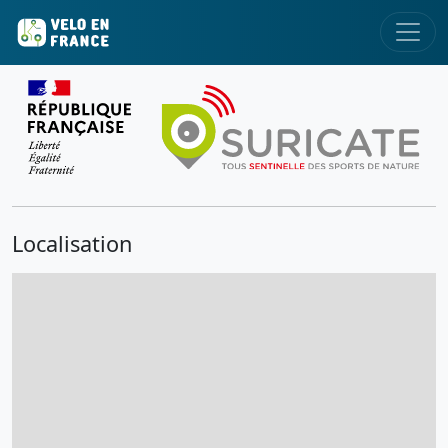
Localisation