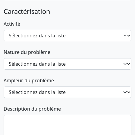
Caractérisation
Activité
Nature du problème
Ampleur du problème
Description du problème