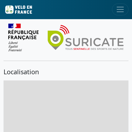
Localisation