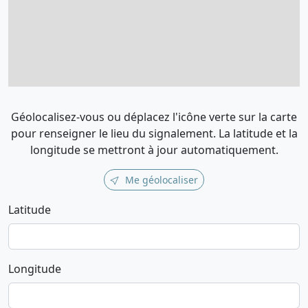
Géolocalisez-vous ou déplacez l'icône verte sur la carte
pour renseigner le lieu du signalement. La latitude et la
longitude se mettront à jour automatiquement.
Me géolocaliser
Latitude
Longitude