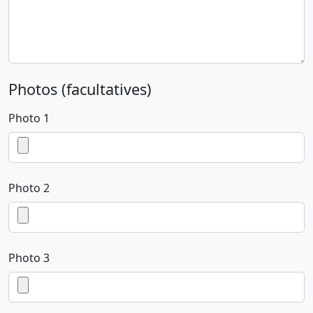
Photos (facultatives)
Photo 1
Photo 2
Photo 3