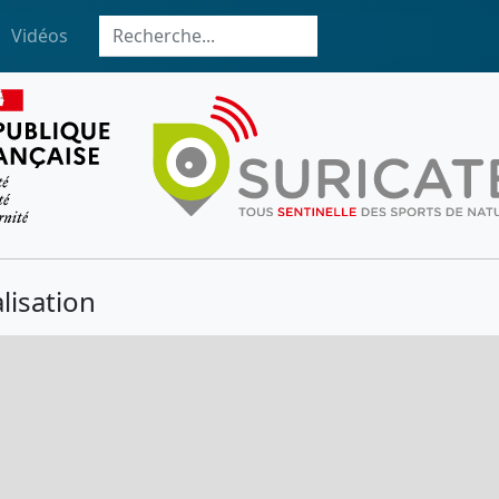
Vidéos
lisation