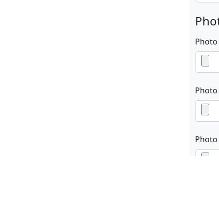
Phot
Photo
Photo
Photo
En