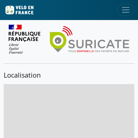
Localisation