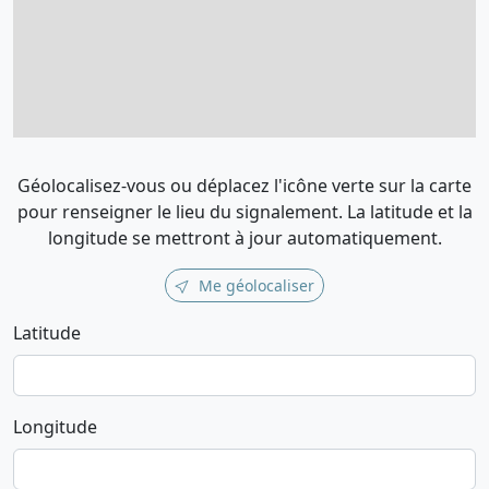
Géolocalisez-vous ou déplacez l'icône verte sur la carte
pour renseigner le lieu du signalement. La latitude et la
longitude se mettront à jour automatiquement.
Me géolocaliser
Latitude
Longitude