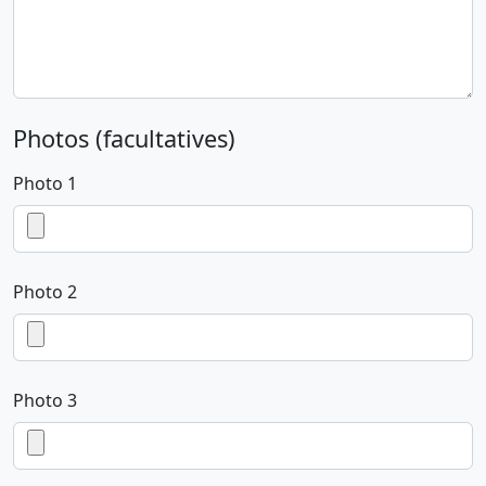
Photos (facultatives)
Photo 1
Photo 2
Photo 3