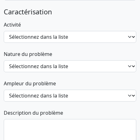
Caractérisation
Activité
Nature du problème
Ampleur du problème
Description du problème