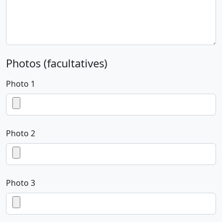
Photos (facultatives)
Photo 1
Photo 2
Photo 3