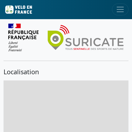
Localisation