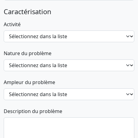
Caractérisation
Activité
Nature du problème
Ampleur du problème
Description du problème