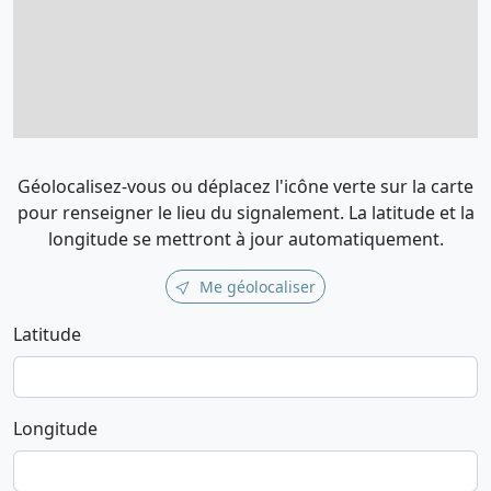
Géolocalisez-vous ou déplacez l'icône verte sur la carte
pour renseigner le lieu du signalement. La latitude et la
longitude se mettront à jour automatiquement.
Me géolocaliser
Latitude
Longitude