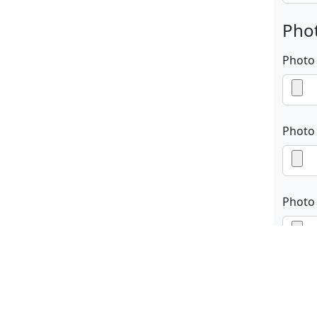
Phot
Photo
Photo
Photo
En