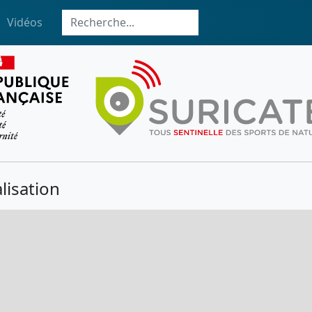
Vidéos
lisation