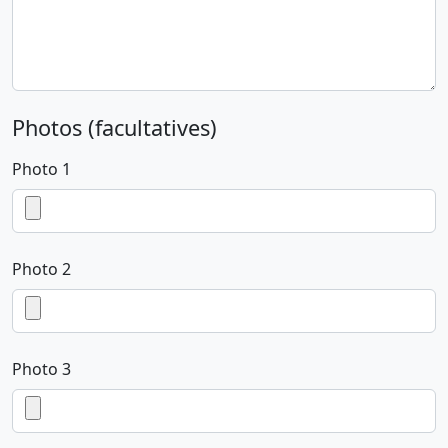
Photos (facultatives)
Photo 1
Photo 2
Photo 3