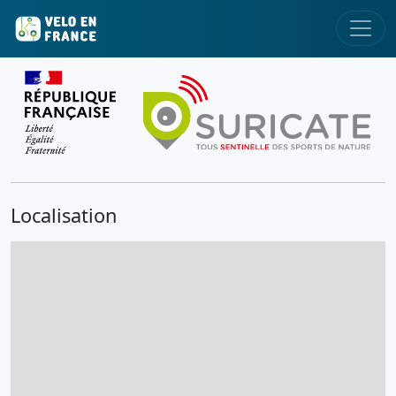
Localisation