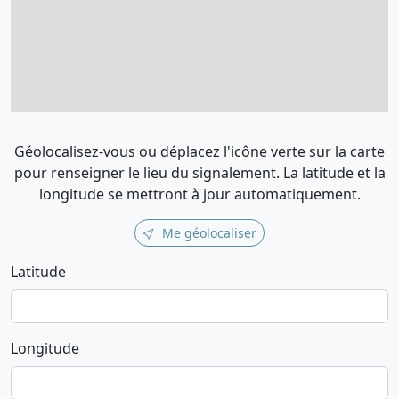
Géolocalisez-vous ou déplacez l'icône verte sur la carte
pour renseigner le lieu du signalement. La latitude et la
longitude se mettront à jour automatiquement.
Me géolocaliser
Latitude
Longitude