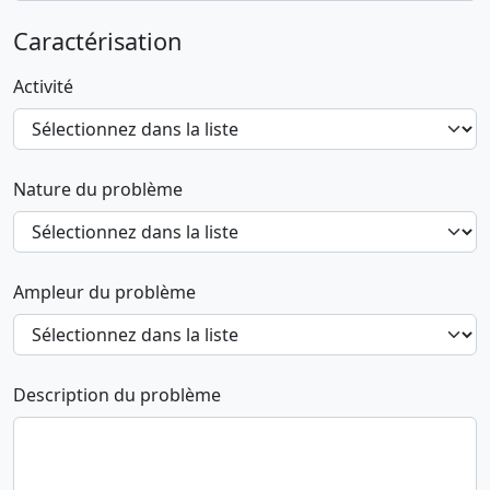
Caractérisation
Activité
Nature du problème
Ampleur du problème
Description du problème