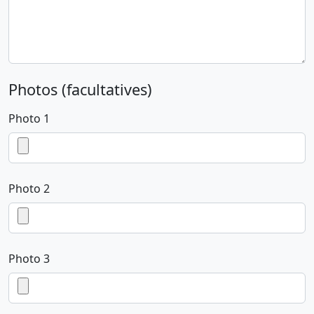
Photos (facultatives)
Photo 1
Photo 2
Photo 3