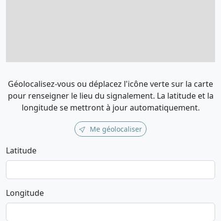
Géolocalisez-vous ou déplacez l'icône verte sur la carte
pour renseigner le lieu du signalement. La latitude et la
longitude se mettront à jour automatiquement.
Me géolocaliser
Latitude
Longitude