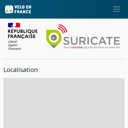
Localisation