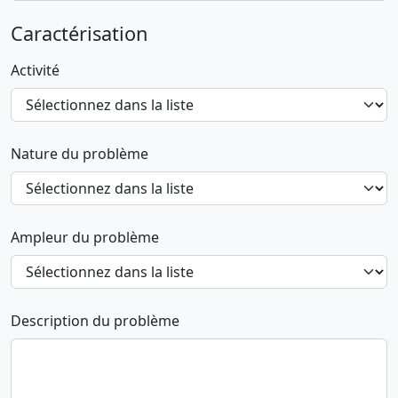
Caractérisation
Activité
Nature du problème
Ampleur du problème
Description du problème