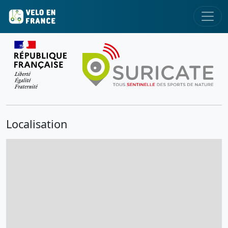
Localisation