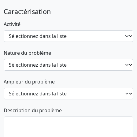
Caractérisation
Activité
Nature du problème
Ampleur du problème
Description du problème