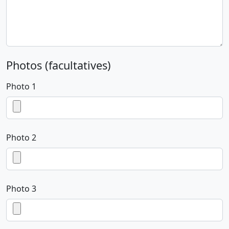
Photos (facultatives)
Photo 1
Photo 2
Photo 3