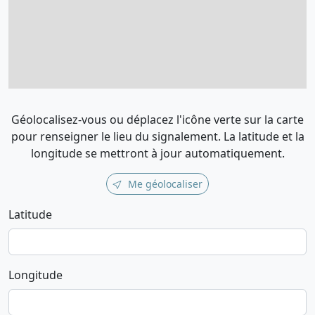
Géolocalisez-vous ou déplacez l'icône verte sur la carte
pour renseigner le lieu du signalement. La latitude et la
longitude se mettront à jour automatiquement.
Me géolocaliser
Latitude
Longitude