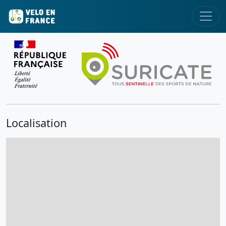
Localisation