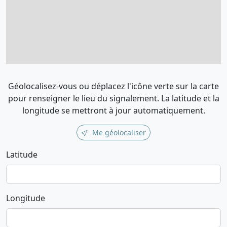
Géolocalisez-vous ou déplacez l'icône verte sur la carte
pour renseigner le lieu du signalement. La latitude et la
longitude se mettront à jour automatiquement.
Me géolocaliser
Latitude
Longitude