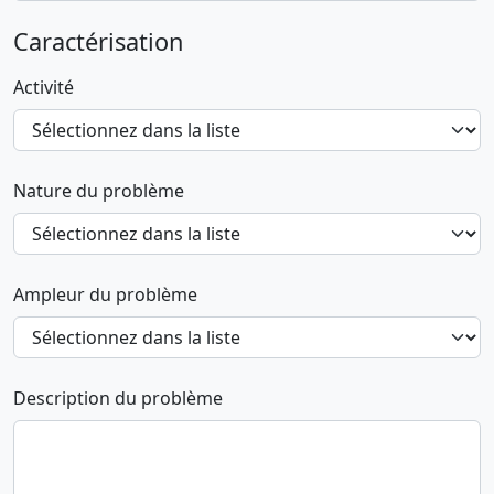
Caractérisation
Activité
Nature du problème
Ampleur du problème
Description du problème