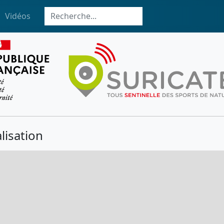
Vidéos
lisation