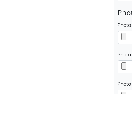
Phot
Photo
Photo
Photo
En