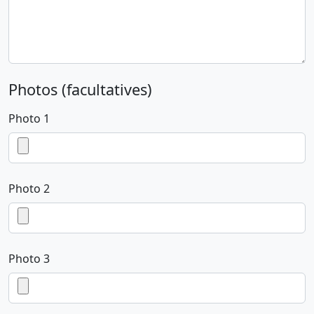
Photos (facultatives)
Photo 1
Photo 2
Photo 3