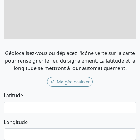
Géolocalisez-vous ou déplacez l'icône verte sur la carte
pour renseigner le lieu du signalement. La latitude et la
longitude se mettront à jour automatiquement.
Me géolocaliser
Latitude
Longitude