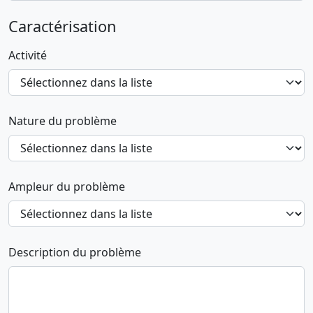
Caractérisation
Activité
Nature du problème
Ampleur du problème
Description du problème