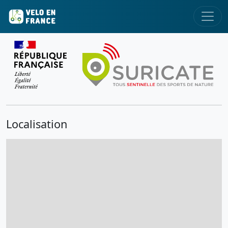
Localisation