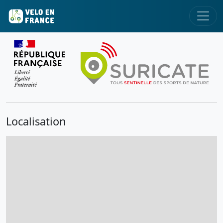
Localisation