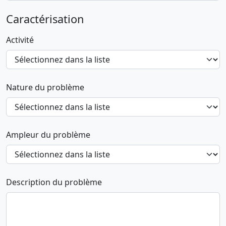
Caractérisation
Activité
Nature du problème
Ampleur du problème
Description du problème