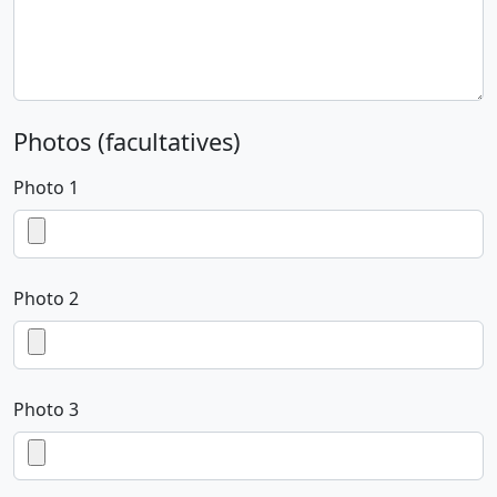
Photos (facultatives)
Photo 1
Photo 2
Photo 3