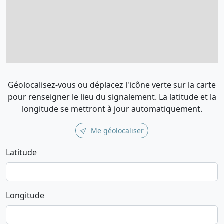
Géolocalisez-vous ou déplacez l'icône verte sur la carte
pour renseigner le lieu du signalement. La latitude et la
longitude se mettront à jour automatiquement.
Me géolocaliser
Latitude
Longitude