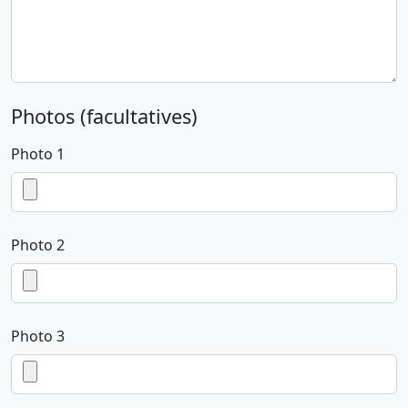
Photos (facultatives)
Photo 1
Photo 2
Photo 3