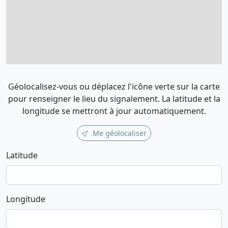
Géolocalisez-vous ou déplacez l'icône verte sur la carte
pour renseigner le lieu du signalement. La latitude et la
longitude se mettront à jour automatiquement.
Me géolocaliser
Latitude
Longitude