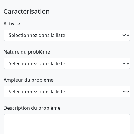
Caractérisation
Activité
Nature du problème
Ampleur du problème
Description du problème