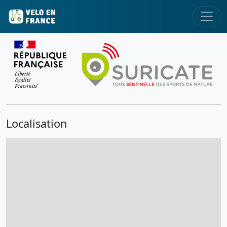
Localisation