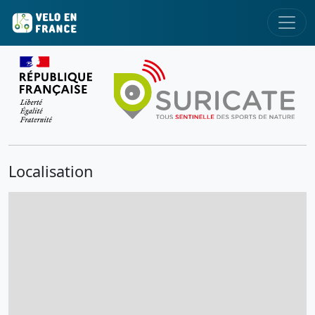
Localisation