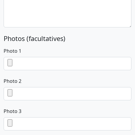
Photos (facultatives)
Photo 1
Photo 2
Photo 3