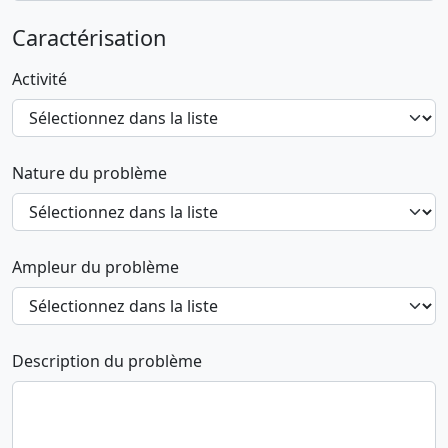
Caractérisation
Activité
Nature du problème
Ampleur du problème
Description du problème