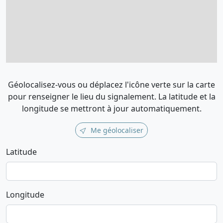
Géolocalisez-vous ou déplacez l'icône verte sur la carte
pour renseigner le lieu du signalement. La latitude et la
longitude se mettront à jour automatiquement.
Me géolocaliser
Latitude
Longitude