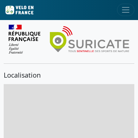
Localisation