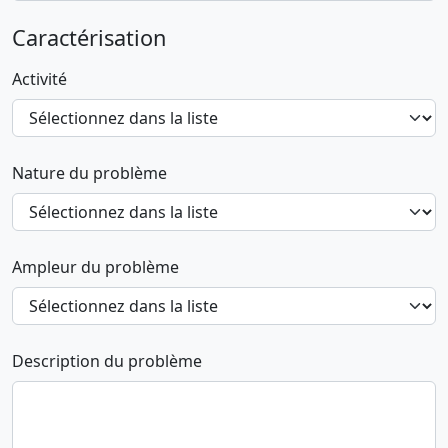
Caractérisation
Activité
Nature du problème
Ampleur du problème
Description du problème