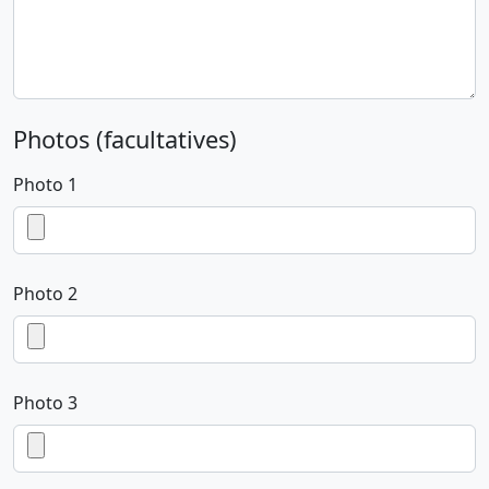
Photos (facultatives)
Photo 1
Photo 2
Photo 3