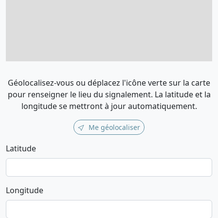
Géolocalisez-vous ou déplacez l'icône verte sur la carte
pour renseigner le lieu du signalement. La latitude et la
longitude se mettront à jour automatiquement.
Me géolocaliser
Latitude
Longitude