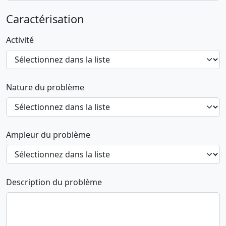
Caractérisation
Activité
Nature du problème
Ampleur du problème
Description du problème