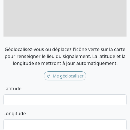
Géolocalisez-vous ou déplacez l'icône verte sur la carte
pour renseigner le lieu du signalement. La latitude et la
longitude se mettront à jour automatiquement.
Me géolocaliser
Latitude
Longitude