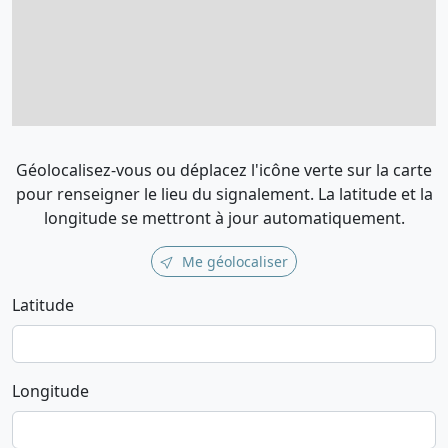
Géolocalisez-vous ou déplacez l'icône verte sur la carte
pour renseigner le lieu du signalement. La latitude et la
longitude se mettront à jour automatiquement.
Me géolocaliser
Latitude
Longitude