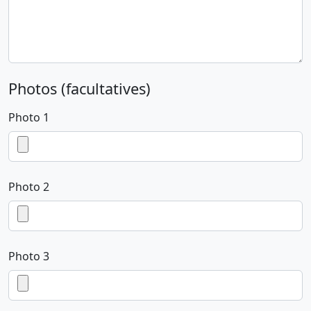
Photos (facultatives)
Photo 1
Photo 2
Photo 3