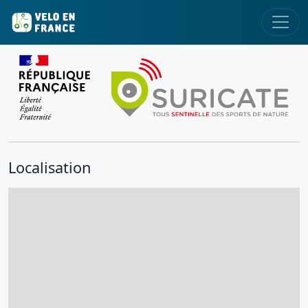
Localisation