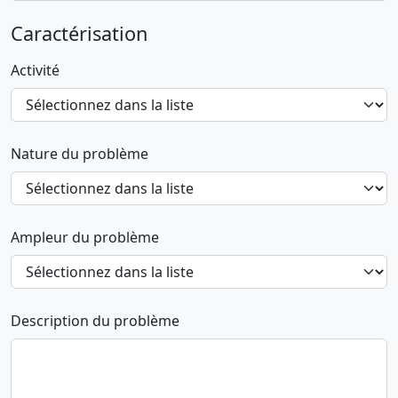
Caractérisation
Activité
Nature du problème
Ampleur du problème
Description du problème