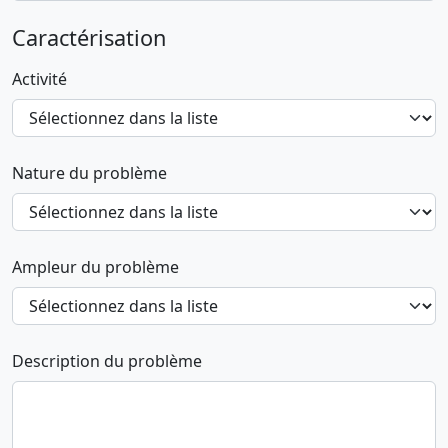
Caractérisation
Activité
Nature du problème
Ampleur du problème
Description du problème