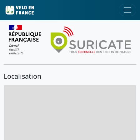
Localisation