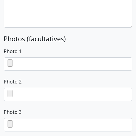
Photos (facultatives)
Photo 1
Photo 2
Photo 3