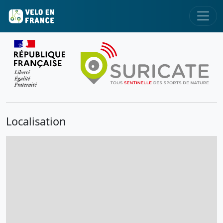
Localisation