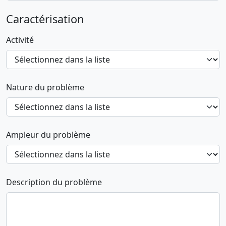
Caractérisation
Activité
Nature du problème
Ampleur du problème
Description du problème