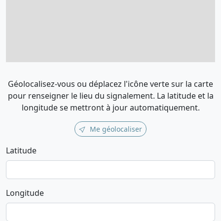
Géolocalisez-vous ou déplacez l'icône verte sur la carte
pour renseigner le lieu du signalement. La latitude et la
longitude se mettront à jour automatiquement.
Me géolocaliser
Latitude
Longitude