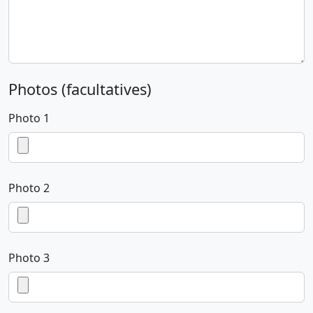
Photos (facultatives)
Photo 1
Photo 2
Photo 3