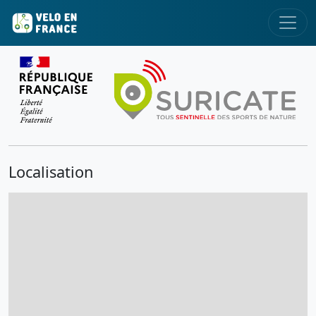
Localisation