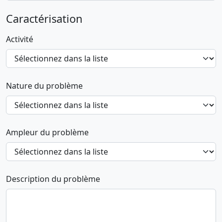
Caractérisation
Activité
Nature du problème
Ampleur du problème
Description du problème