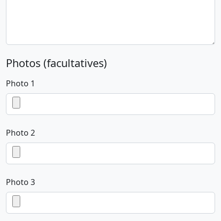
Photos (facultatives)
Photo 1
Photo 2
Photo 3