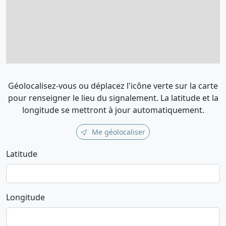
Géolocalisez-vous ou déplacez l'icône verte sur la carte
pour renseigner le lieu du signalement. La latitude et la
longitude se mettront à jour automatiquement.
Me géolocaliser
Latitude
Longitude