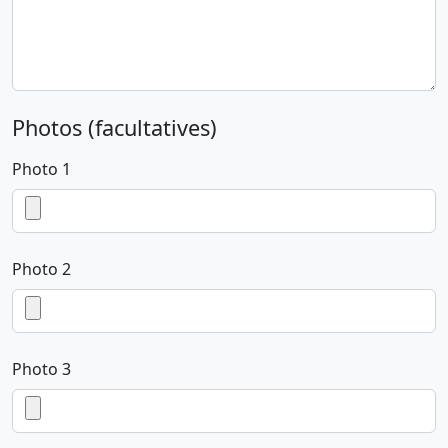
Photos (facultatives)
Photo 1
Photo 2
Photo 3