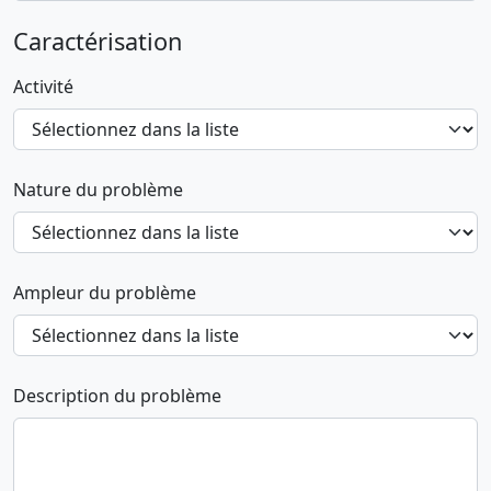
Caractérisation
Activité
Nature du problème
Ampleur du problème
Description du problème