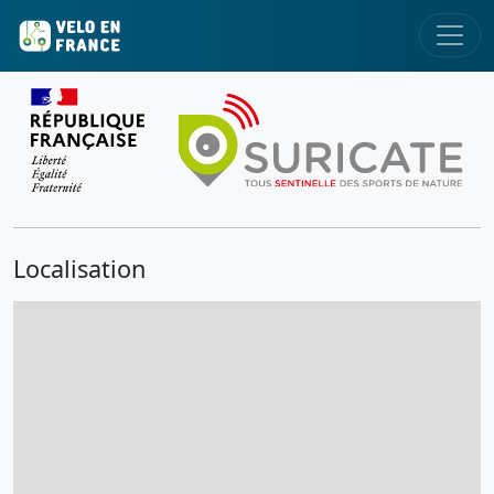
Localisation