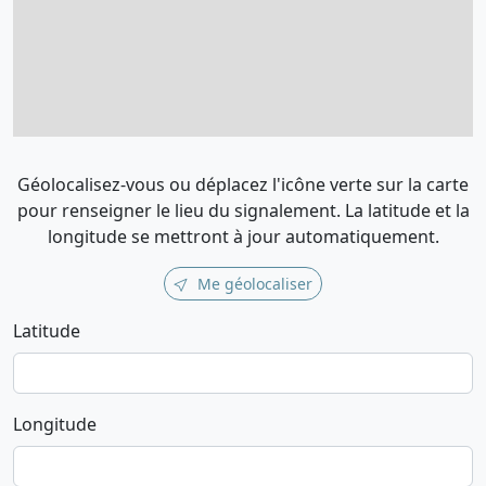
Géolocalisez-vous ou déplacez l'icône verte sur la carte
pour renseigner le lieu du signalement. La latitude et la
longitude se mettront à jour automatiquement.
Me géolocaliser
Latitude
Longitude