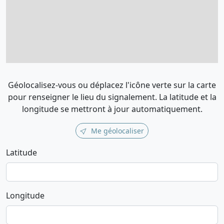
Géolocalisez-vous ou déplacez l'icône verte sur la carte
pour renseigner le lieu du signalement. La latitude et la
longitude se mettront à jour automatiquement.
Me géolocaliser
Latitude
Longitude