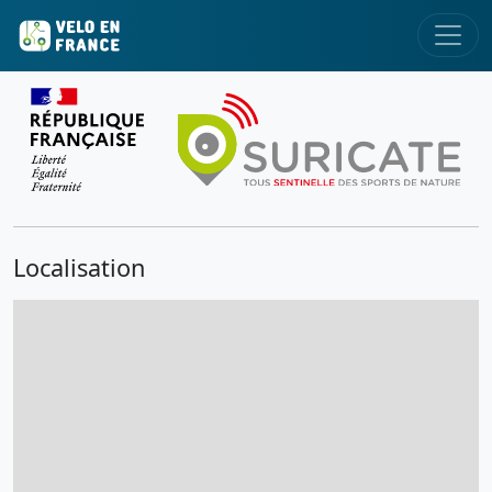
Localisation