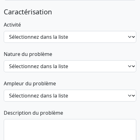
Caractérisation
Activité
Nature du problème
Ampleur du problème
Description du problème