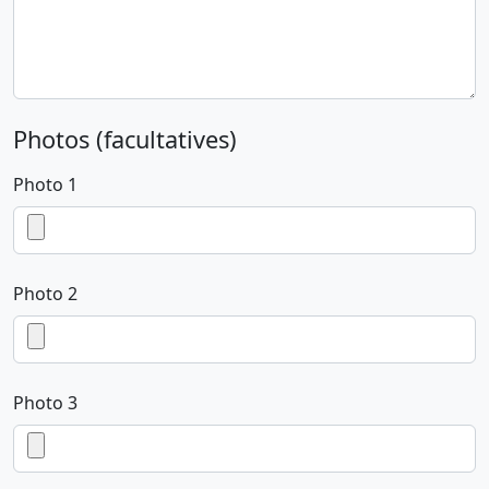
Photos (facultatives)
Photo 1
Photo 2
Photo 3