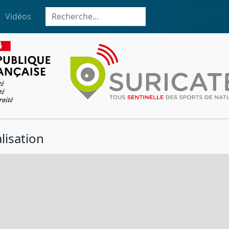
Vidéos
lisation