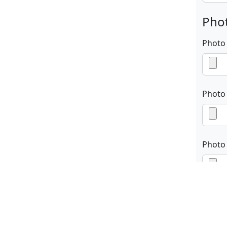
Phot
Photo
Photo
Photo
En